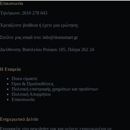
Επικοινωνία
Τηλέφωνο: 2610 278 043
Χρειάζεστε βοήθεια ή έχετε μια ερώτηση;
Στείλτε μας email στο:
info@domumart.gr
Διεύθυνση: Βασιλείου Ρούφου 105, Πάτρα 262 24
Η Εταιρεία
Ποιοι είμαστε
Όροι & Προϋποθέσεις
Πολιτική επιστροφής χρημάτων και προϊόντων
Πολιτική Απορρήτου
Επικοινωνία
Ενημερωτικό Δελτίο
Εγγραφείτε στο newsletter μας και μείνετε ενημερωμένοι με