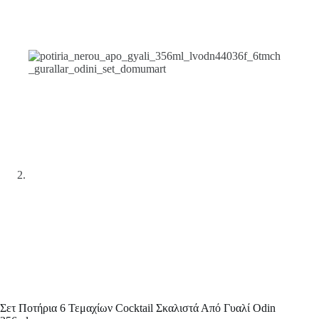
Σετ Ποτήρια 6 Τεμαχίων Cocktail Σκαλιστά Από Γυαλί Odin