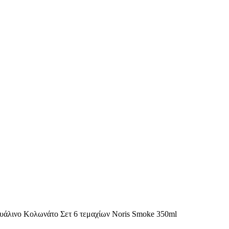
υάλινο Κολωνάτο Σετ 6 τεμαχίων Noris Smoke 350ml