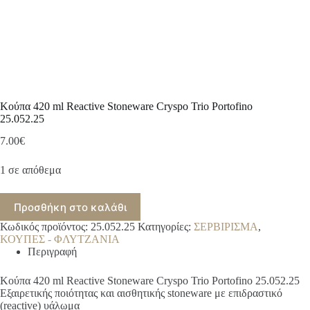
Κούπα 420 ml Reactive Stoneware Cryspo Trio Portofino
25.052.25
7.00
€
1 σε απόθεμα
Προσθήκη στο καλάθι
Κωδικός προϊόντος:
25.052.25
Κατηγορίες:
ΣΕΡΒΙΡΙΣΜΑ
,
ΚΟΥΠΕΣ - ΦΛΥΤΖΑΝΙΑ
Περιγραφή
Κούπα 420 ml Reactive Stoneware Cryspo Trio Portofino 25.052.25
Εξαιρετικής ποιότητας και αισθητικής stoneware με επιδραστικό
(reactive) υάλωμα