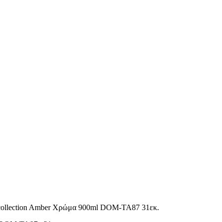
ollection Amber Χρώμα 900ml DOM-TA87 31εκ.