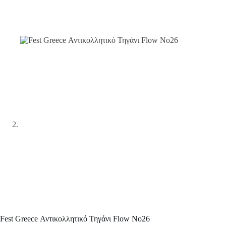
Fest Greece Αντικολλητικό Τηγάνι Flow No26